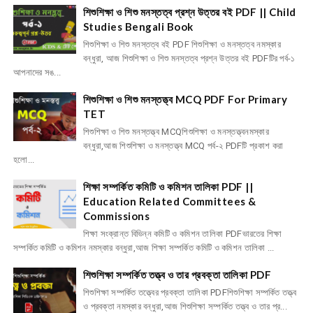
শিশুশিক্ষা ও শিশু মনস্তত্ব প্রশ্ন উত্তর বই PDF || Child
Studies Bengali Book
শিশুশিক্ষা ও শিশু মনস্তত্ব বই PDF শিশুশিক্ষা ও মনস্তত্ব নমস্কার
বন্ধুরা, আজ শিশুশিক্ষা ও শিশু মনস্তত্ব প্রশ্ন উত্তর বই PDFটির পর্ব-১
আপনাদের সঙ...
শিশুশিক্ষা ও শিশু মনস্তত্ত্ব MCQ PDF For Primary
TET
শিশুশিক্ষা ও শিশু মনস্তত্ত্ব MCQশিশুশিক্ষা ও মনস্তত্ত্বনমস্কার
বন্ধুরা,আজ শিশুশিক্ষা ও মনস্তত্ত্ব MCQ পর্ব-২ PDFটি প্রকাশ করা
হলো...
শিক্ষা সম্পর্কিত কমিটি ও কমিশন তালিকা PDF ||
Education Related Committees &
Commissions
শিক্ষা সংক্রান্ত বিভিন্ন কমিটি ও কমিশন তালিকা PDFভারতের শিক্ষা
সম্পর্কিত কমিটি ও কমিশন নমস্কার বন্ধুরা,আজ শিক্ষা সম্পর্কিত কমিটি ও কমিশন তালিকা ...
শিশুশিক্ষা সম্পর্কিত তত্ত্ব ও তার প্রবক্তা তালিকা PDF
শিশুশিক্ষা সম্পর্কিত তত্ত্বের প্রবক্তা তালিকা PDFশিশুশিক্ষা সম্পর্কিত তত্ত্ব
ও প্রবক্তা নমস্কার বন্ধুরা,আজ শিশুশিক্ষা সম্পর্কিত তত্ত্ব ও তার প্র...