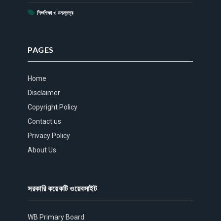
(15)
শিশুশিক্ষা ও মনস্তত্ব
PAGES
Home
Disclaimer
Copyright Policy
Contact us
Privacy Policy
About Us
সরকারি কয়েকটি ওয়েবসাইট
WB Primary Board