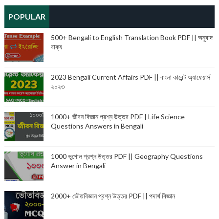
POPULAR
500+ Bengali to English Translation Book PDF || অনুবাদ
বাক্য
2023 Bengali Current Affairs PDF || বাংলা কারেন্ট অ্যাফেয়ার্স
২০২৩
1000+ জীবন বিজ্ঞান প্রশ্ন উত্তর PDF | Life Science
Questions Answers in Bengali
1000 ভূগোল প্রশ্ন উত্তর PDF || Geography Questions
Answer in Bengali
2000+ ভৌতবিজ্ঞান প্রশ্ন উত্তর PDF || পদার্থ বিজ্ঞান