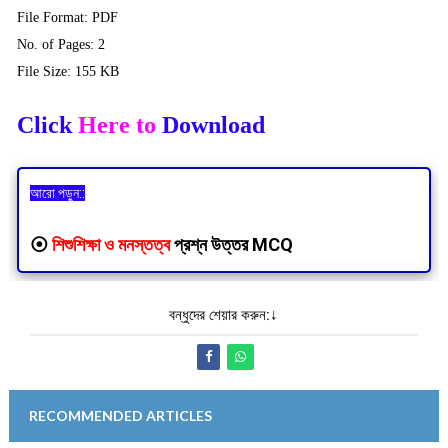
File Format: PDF
No. of Pages: 2
File Size: 155 KB
Click
Here to
Download
আরো পড়ুন::
⦿
শিশুশিক্ষা ও মনস্তত্ব
প্রশ্ন উত্তর MCQ
বন্ধুদের শেয়ার করুন:↓
RECOMMENDED ARTICLES