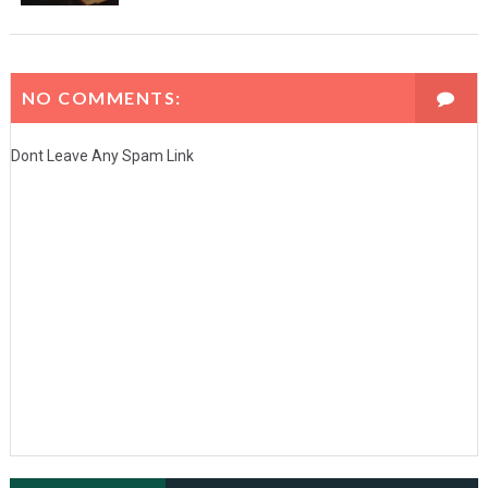
NO COMMENTS:
Dont Leave Any Spam Link