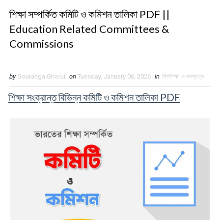
শিক্ষা সম্পর্কিত কমিটি ও কমিশন তালিকা PDF ||
Education Related Committees &
Commissions
by
Gouranga Ghorui
on
Tuesday, January 06, 2026
in
শিশুশিক্ষা ও মনস্তত্ব
শিক্ষা সংক্রান্ত বিভিন্ন কমিটি ও কমিশন তালিকা PDF