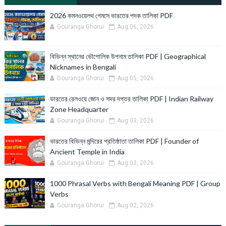
2026 কমনওয়েলথ গেমসে ভারতের পদক তালিকা PDF
Gouranga Ghorui
Aug 06, 2026
বিভিন্ন স্থানের ভৌগোলিক উপনাম তালিকা PDF | Geographical
Nicknames in Bengali
Gouranga Ghorui
Aug 05, 2026
ভারতের রেলওয়ে জোন ও সদর দপ্তর তালিকা PDF | Indian Railway
Zone Headquarter
Gouranga Ghorui
Aug 03, 2026
ভারতের বিভিন্ন মন্দিরের প্রতিষ্ঠাতা তালিকা PDF | Founder of
Ancient Temple in India
Gouranga Ghorui
Aug 03, 2026
1000 Phrasal Verbs with Bengali Meaning PDF | Group
Verbs
Gouranga Ghorui
Aug 02, 2026