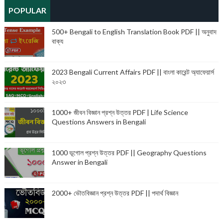
POPULAR
500+ Bengali to English Translation Book PDF || অনুবাদ
বাক্য
2023 Bengali Current Affairs PDF || বাংলা কারেন্ট অ্যাফেয়ার্স
২০২৩
1000+ জীবন বিজ্ঞান প্রশ্ন উত্তর PDF | Life Science
Questions Answers in Bengali
1000 ভূগোল প্রশ্ন উত্তর PDF || Geography Questions
Answer in Bengali
2000+ ভৌতবিজ্ঞান প্রশ্ন উত্তর PDF || পদার্থ বিজ্ঞান