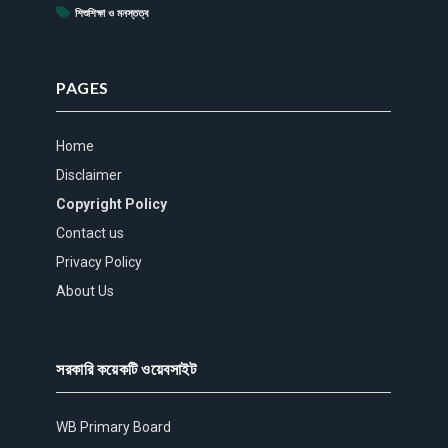
(15)
শিশুশিক্ষা ও মনস্তত্ব
PAGES
Home
Disclaimer
Copyright Policy
Contact us
Privacy Policy
About Us
সরকারি কয়েকটি ওয়েবসাইট
WB Primary Board