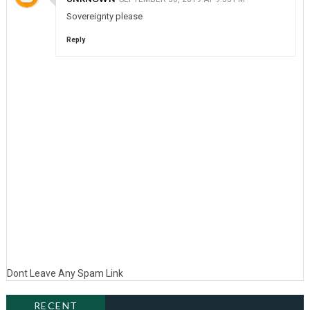
Sovereignty please
Reply
Dont Leave Any Spam Link
RECENT