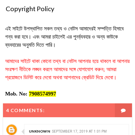
Copyright Policy
এই সাইটে উপস্থাপিত সকল তথ্য ও নোটস আমাদেরই সম্পত্তি হিসাবে
গন্য করা হবে
। এবং আমরা চাইলেই এর পুনর্ব্যবহার ও অন্য কাউকে
ব্যবহারের অনুমতি দিতে পারি।
আমাদের সাইটে থাকা কোনো তথ্য বা নোটস আপনার হয়ে থাকলে বা আপনার
সংরক্ষণ নীতিকে লঙ্ঘন করলে আমাদের সঙ্গে যোগাযোগ করুন; আমরা
প্রয়োজনে ডিলিট করে দেবো অথবা আপনাদের ক্রেডিট দিয়ে দেবো।
Mob. No:
7908574997
4 COMMENTS:
UNKNOWN
SEPTEMBER 17, 2019 AT 1:01 PM