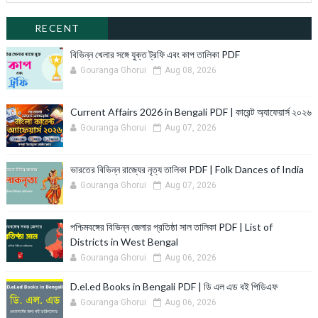
RECENT
বিভিন্ন খেলার সঙ্গে যুক্ত ট্রফি এবং কাপ তালিকা PDF
Gouranga Ghorui
Aug 08, 2026
Current Affairs 2026 in Bengali PDF | কারেন্ট অ্যাফেয়ার্স ২০২৬
Gouranga Ghorui
Aug 07, 2026
ভারতের বিভিন্ন রাজ্যের নৃত্য তালিকা PDF | Folk Dances of India
Gouranga Ghorui
Aug 07, 2026
পশ্চিমবঙ্গের বিভিন্ন জেলার প্রতিষ্ঠা সাল তালিকা PDF | List of
Districts in West Bengal
Gouranga Ghorui
Aug 06, 2026
D.el.ed Books in Bengali PDF | ডি এল এড বই পিডিএফ
Gouranga Ghorui
Aug 06, 2026