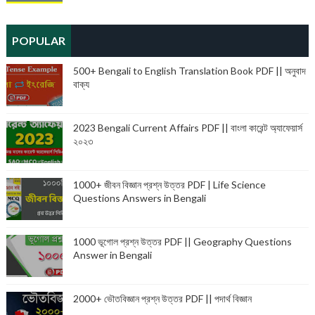
POPULAR
500+ Bengali to English Translation Book PDF || অনুবাদ
বাক্য
2023 Bengali Current Affairs PDF || বাংলা কারেন্ট অ্যাফেয়ার্স
২০২৩
1000+ জীবন বিজ্ঞান প্রশ্ন উত্তর PDF | Life Science
Questions Answers in Bengali
1000 ভূগোল প্রশ্ন উত্তর PDF || Geography Questions
Answer in Bengali
2000+ ভৌতবিজ্ঞান প্রশ্ন উত্তর PDF || পদার্থ বিজ্ঞান