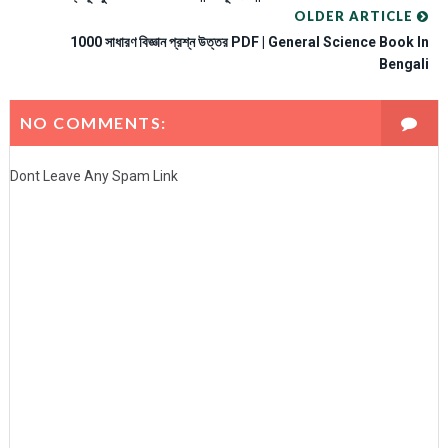
OLDER ARTICLE
1000 সাধারণ বিজ্ঞান প্রশ্ন উত্তর PDF | General Science Book In
Bengali
NO COMMENTS:
Dont Leave Any Spam Link