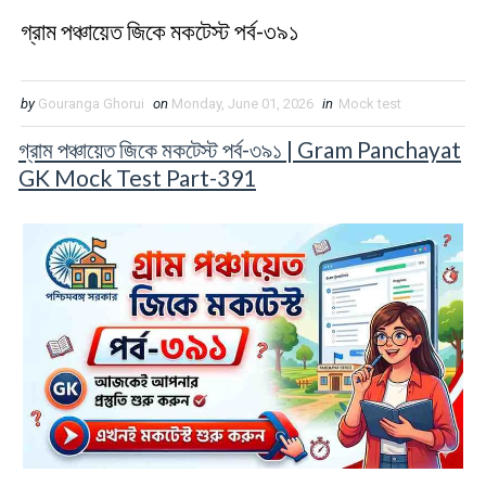
গ্রাম পঞ্চায়েত জিকে মকটেস্ট পর্ব-৩৯১
by
Gouranga Ghorui
on
Monday, June 01, 2026
in
Mock test
গ্রাম পঞ্চায়েত জিকে মকটেস্ট পর্ব-৩৯১ | Gram Panchayat
GK Mock Test Part-391