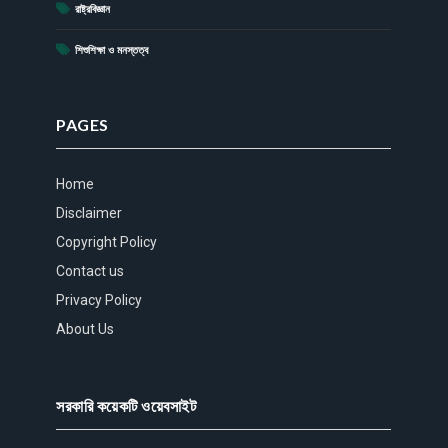
(17)
রাষ্ট্রবিজ্ঞান
(15)
শিশুশিক্ষা ও মনস্তত্ব
PAGES
Home
Disclaimer
Copyright Policy
Contact us
Privacy Policy
About Us
সরকারি কয়েকটি ওয়েবসাইট