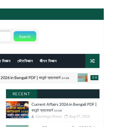
 বিজ্ঞান
ভৌতবিজ্ঞান
জীবন বিজ্ঞান
Bengali PDF | কারেন্ট অ্যাফেয়ার্স ২০২৬
ভারতের বিভিন্ন রাজ্যের 
G.K
RECENT
Current Affairs 2026 in Bengali PDF |
কারেন্ট অ্যাফেয়ার্স ২০২৬
Gouranga Ghorui
Aug 07, 2026