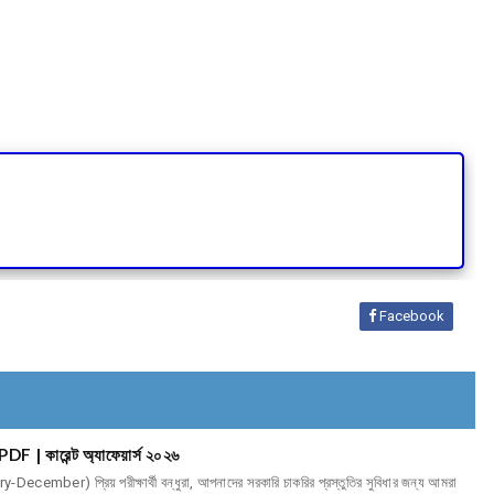
Facebook
 কারেন্ট অ্যাফেয়ার্স ২০২৬
ber) প্রিয় পরীক্ষার্থী বন্ধুরা, আপনাদের সরকারি চাকরির প্রস্তুতির সুবিধার জন্য আমরা