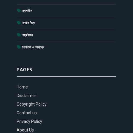
(4)
ম্যাগাজিন
(20)
রসায়ন বিদ্যা
(17)
রাষ্ট্রবিজ্ঞান
(15)
শিশুশিক্ষা ও মনস্তত্ব
PAGES
Home
Disclaimer
Copyright Policy
Contact us
Privacy Policy
About Us