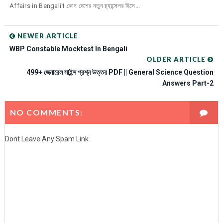
Affairs in Bengali1.কোন দেশের নতুন চ্যান্সেলর হিসে...
NEWER ARTICLE
WBP Constable Mocktest In Bengali
OLDER ARTICLE
499+ জেনারেল সাইন্স প্রশ্ন উত্তর PDF || General Science Question
Answers Part-2
NO COMMENTS:
Dont Leave Any Spam Link