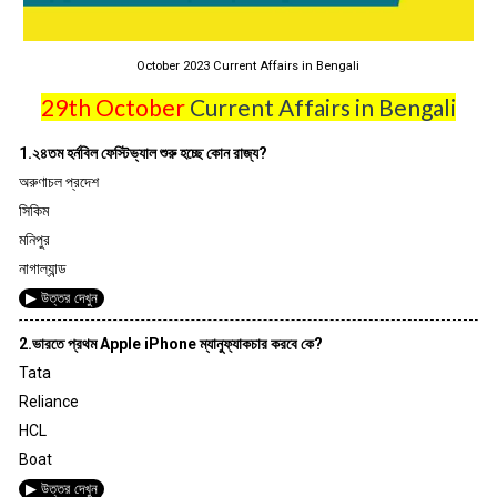
October 2023 Current Affairs in Bengali
29th October
Current Affairs in Bengali
1.২৪তম হর্নবিল ফেস্টিভ্যাল শুরু হচ্ছে কোন রাজ্য?
অরুণাচল প্রদেশ
সিকিম
মনিপুর
নাগাল্যান্ড
▶ উত্তর দেখুন
2.ভারতে প্রথম Apple iPhone ম্যানুফ্যাকচার করবে কে?
Tata
Reliance
HCL
Boat
▶ উত্তর দেখুন