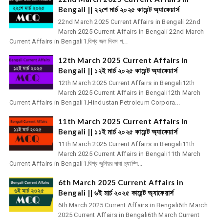
Bengali || ২২শে মার্চ ২০২৫ কারেন্ট অ্যাফেয়ার্স
22nd March 2025 Current Affairs in Bengali 22nd
March 2025 Current Affairs in Bengali 22nd March
Current Affairs in Bengali1.বিশ্ব জল দিবস প...
12th March 2025 Current Affairs in
Bengali || ১২ই মার্চ ২০২৫ কারেন্ট অ্যাফেয়ার্স
12th March 2025 Current Affairs in Bengali12th
March 2025 Current Affairs in Bengali12th March
Current Affairs in Bengali1.Hindustan Petroleum Corpora...
11th March 2025 Current Affairs in
Bengali || ১১ই মার্চ ২০২৫ কারেন্ট অ্যাফেয়ার্স
11th March 2025 Current Affairs in Bengali11th
March 2025 Current Affairs in Bengali11th March
Current Affairs in Bengali1.বিশ্ব জুনিয়র দাবা চ্যাম্পি...
6th March 2025 Current Affairs in
Bengali || ৬ই মার্চ ২০২৫ কারেন্ট অ্যাফেয়ার্স
6th March 2025 Current Affairs in Bengali6th March
2025 Current Affairs in Bengali6th March Current