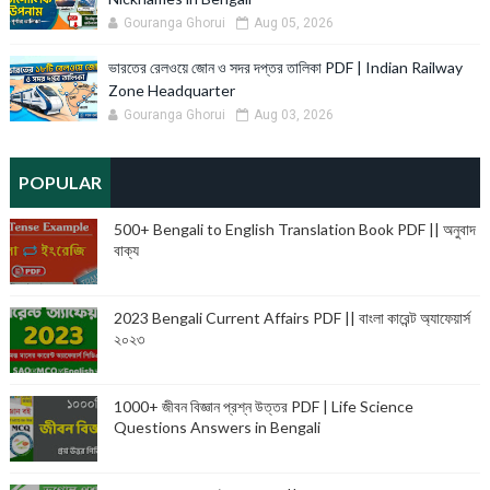
Gouranga Ghorui
Aug 05, 2026
ভারতের রেলওয়ে জোন ও সদর দপ্তর তালিকা PDF | Indian Railway
Zone Headquarter
Gouranga Ghorui
Aug 03, 2026
POPULAR
500+ Bengali to English Translation Book PDF || অনুবাদ
বাক্য
2023 Bengali Current Affairs PDF || বাংলা কারেন্ট অ্যাফেয়ার্স
২০২৩
1000+ জীবন বিজ্ঞান প্রশ্ন উত্তর PDF | Life Science
Questions Answers in Bengali