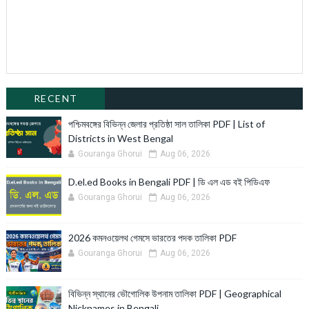
RECENT
পশ্চিমবঙ্গের বিভিন্ন জেলার প্রতিষ্ঠা সাল তালিকা PDF | List of
Districts in West Bengal
Gouranga Ghorui
Aug 06, 2026
D.el.ed Books in Bengali PDF | ডি এল এড বই পিডিএফ
Gouranga Ghorui
Aug 06, 2026
2026 কমনওয়েলথ গেমসে ভারতের পদক তালিকা PDF
Gouranga Ghorui
Aug 06, 2026
বিভিন্ন স্থানের ভৌগোলিক উপনাম তালিকা PDF | Geographical
Nicknames in Bengali