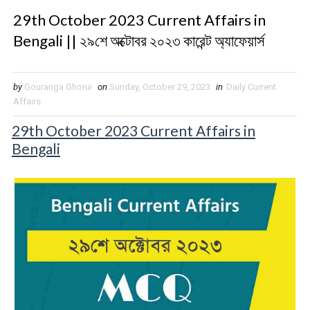
29th October 2023 Current Affairs in
Bengali || ২৯শে অক্টোবর ২০২৩ কারেন্ট অ্যাফেয়ার্স
by
Gouranga Ghorui
on
Sunday, October 29, 2023
in
Daily Current
Affairs
29th October 2023 Current Affairs in
Bengali