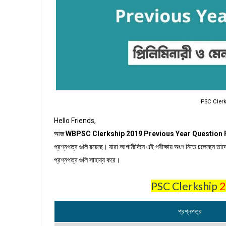
PSC Clerk
Hello Friends,
আজ
WBPSC Clerkship 2019 Previous Year Question
প্রশ্নপত্র গুলি রয়েছে। যারা আগামীদিনে এই পরীক্ষায় অংশ নিতে চলেছেন তা
প্রশ্নপত্র গুলি সাহায্য করে।
PSC Clerkship
2
প্রশ্নপত্র