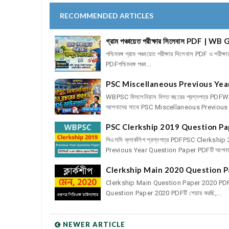
RECOMMENDED ARTICLES
গ্রাম পঞ্চায়েত পরীক্ষার সিলেবাস PDF
পশ্চিমবঙ্গ গ্রাম পঞ্চায়েত পরীক্ষার সিলেবাস PDF ও প
PDFপশ্চিমবঙ্গ পঞ্চা...
PSC Miscellaneous Previous Yea
WBPSC মিসলেনিয়াস বিগত বছরের প্রশ্নপত্র PD
আপনাদের সাথে PSC Miscellaneous Previous 
PSC Clerkship 2019 Question Pap
পিএসসি ক্লার্কশিপ প্রশ্নপত্র PDFPSC Cler
Previous Year Question Paper PDFটি আপনাদ
Clerkship Main 2020 Question 
Clerkship Main Question Paper 2020 PDFC
Question Paper 2020 PDFটি শেয়ার করছি,...
NEWER ARTICLE