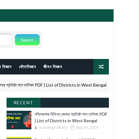
 বিজ্ঞান
ভৌতবিজ্ঞান
জীবন বিজ্ঞান
প্রতিষ্ঠা সাল তালিকা PDF | List of Districts in West Bengal
D.
D.EL.ED
RECENT
পশ্চিমবঙ্গের বিভিন্ন জেলার প্রতিষ্ঠা সাল তালিকা PDF
| List of Districts in West Bengal
Gouranga Ghorui
Aug 06, 2026