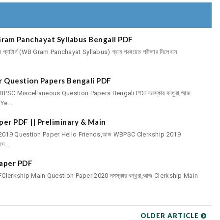
 | WB Gram Panchayat Syllabus Bengali PDF
রীক্ষার প্যাটার্ন (WB Gram Panchayat Syllabus) গ্রাম পঞ্চায়েত পরীক্ষার সিলেবাস
r Question Papers Bengali PDF
FWBPSC Miscellaneous Question Papers Bengali PDFনমস্কার বন্ধুরা,আজ
Ye...
er PDF || Preliminary & Main
kship 2019 Question Paper Hello Friends,আজ WBPSC Clerkship 2019
ে...
Paper PDF
lerkship Main Question Paper 2020 নমস্কার বন্ধুরা,আজ Clerkship Main
OLDER ARTICLE