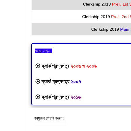
Clerkship 2019
Preli. 1st S
Clerkship 2019
Preli. 2nd 
Clerkship 2019
Main
আরো দেখুন::
⦿
ক্লার্ক প্রশ্নপত্র
২০০৬ ও ২০০৯
⦿
ক্লার্ক প্রশ্নপত্র
২০০৭
⦿
ক্লার্ক প্রশ্নপত্র
২০১৬
বন্ধুদের শেয়ার করুন:↓