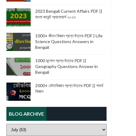
2023 Bengali Current Affairs PDF ||
বাংলা কারেন্ট অ্যাফেয়ার্স ২০২৩
1000+ জীবন বিজ্ঞান প্রশ্ন উত্তর PDF | Life
Science Questions Answers in
Bengali
1000 ভূগোল প্রশ্ন উত্তর PDF ||
Geography Questions Answer in
Bengali
2000+ ভৌতবিজ্ঞান প্রশ্ন উত্তর PDF || পদার্থ
বিজ্ঞান
BLOG ARCHIVE