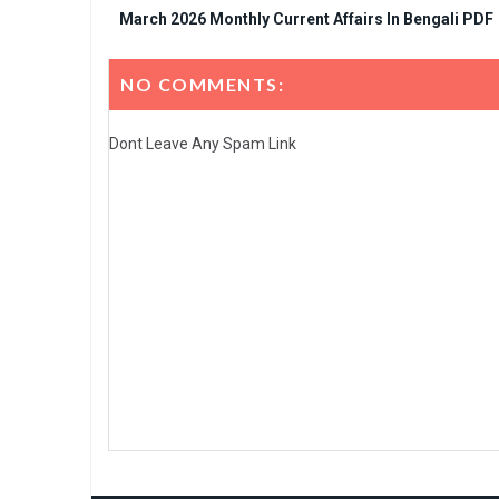
March 2026 Monthly Current Affairs In Bengali PDF
NO COMMENTS:
Dont Leave Any Spam Link