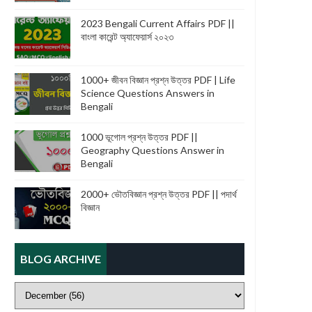
2023 Bengali Current Affairs PDF ||
বাংলা কারেন্ট অ্যাফেয়ার্স ২০২৩
1000+ জীবন বিজ্ঞান প্রশ্ন উত্তর PDF | Life
Science Questions Answers in
Bengali
1000 ভূগোল প্রশ্ন উত্তর PDF ||
Geography Questions Answer in
Bengali
2000+ ভৌতবিজ্ঞান প্রশ্ন উত্তর PDF || পদার্থ
বিজ্ঞান
BLOG ARCHIVE