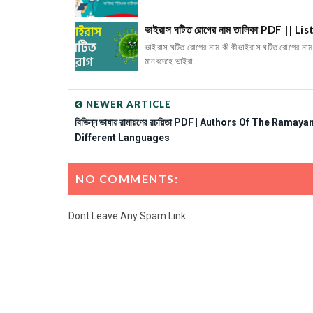
ভাইরাস ঘটিত রোগের নাম তালিকা PDF || L
ভাইরাস ঘটিত রোগের নাম কী কীভাইরাস ঘটিত রোগের না
মানবদেহে ভাইরা...
NEWER ARTICLE
বিভিন্ন ভাষায় রামায়ণের রচয়িতা PDF | Authors Of The Ramaya
Different Languages
NO COMMENTS:
Dont Leave Any Spam Link