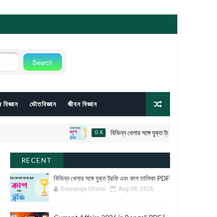
 বিজ্ঞান
ভৌতবিজ্ঞান
জীবন বিজ্ঞান
বিভিন্ন খেলার সঙ্গে যুক্ত ট্রফি এবং কাপ তালিকা PDF
G.K
RECENT
বিভিন্ন খেলার সঙ্গে যুক্ত ট্রফি এবং কাপ তালিকা PDF
Gouranga Ghorui
Aug 08, 2026