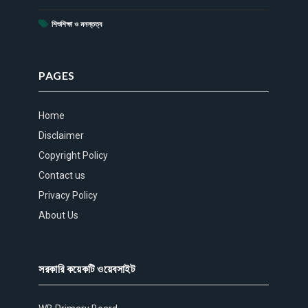
(15)
শিশুশিক্ষা ও মনস্তত্ব
PAGES
Home
Disclaimer
Copyright Policy
Contact us
Privacy Policy
About Us
সরকারি কয়েকটি ওয়েবসাইট