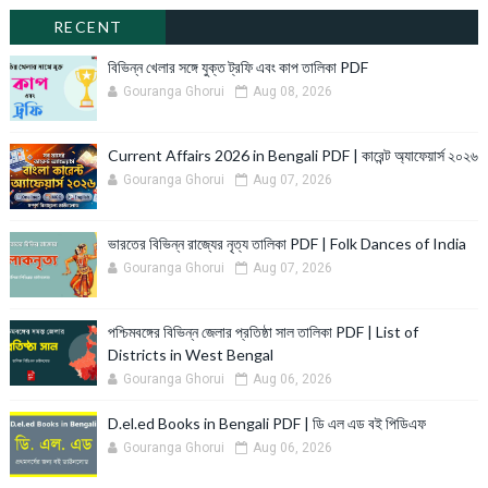
RECENT
বিভিন্ন খেলার সঙ্গে যুক্ত ট্রফি এবং কাপ তালিকা PDF
Gouranga Ghorui
Aug 08, 2026
Current Affairs 2026 in Bengali PDF | কারেন্ট অ্যাফেয়ার্স ২০২৬
Gouranga Ghorui
Aug 07, 2026
ভারতের বিভিন্ন রাজ্যের নৃত্য তালিকা PDF | Folk Dances of India
Gouranga Ghorui
Aug 07, 2026
পশ্চিমবঙ্গের বিভিন্ন জেলার প্রতিষ্ঠা সাল তালিকা PDF | List of
Districts in West Bengal
Gouranga Ghorui
Aug 06, 2026
D.el.ed Books in Bengali PDF | ডি এল এড বই পিডিএফ
Gouranga Ghorui
Aug 06, 2026