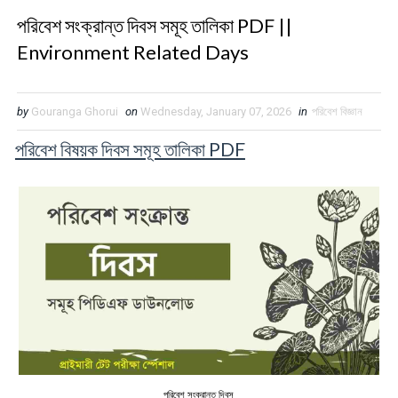
পরিবেশ সংক্রান্ত দিবস সমূহ তালিকা PDF ||
Environment Related Days
by
Gouranga Ghorui
on
Wednesday, January 07, 2026
in
পরিবেশ বিজ্ঞান
পরিবেশ বিষয়ক দিবস সমূহ তালিকা PDF
পরিবেশ সংক্রান্ত দিবস