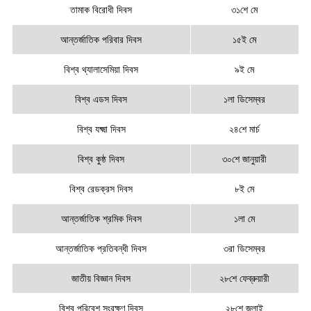
তামাক বিরোধী দিবস
৩১শে মে
আন্তর্জাতিক পরিবার দিবস
১৫ই মে
বিশ্ব থ্যালাসেমিয়া দিবস
৯ই মে
বিশ্ব এডস দিবস
১লা ডিসেম্বর
বিশ্ব যক্ষ্মা দিবস
২৪শে মার্চ
বিশ্ব কুষ্ঠ দিবস
৩০শে জানুয়ারী
বিশ্ব রেডক্রস দিবস
৮ই মে
আন্তর্জাতিক শ্রমিক দিবস
১লা মে
আন্তর্জাতিক প্রতিবন্ধী দিবস
৩রা ডিসেম্বর
জাতীয় বিজ্ঞান দিবস
২৮শে ফেব্রুয়ারী
বিশ্ব পরিবেশ সংরক্ষণ দিবস
২৮শে জুলাই