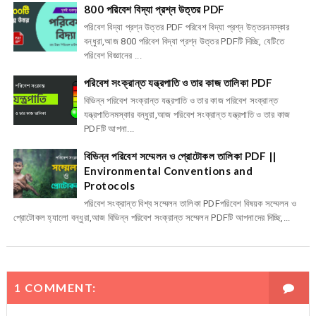
800 পরিবেশ বিদ্যা প্রশ্ন উত্তর PDF
পরিবেশ বিদ্যা প্রশ্ন উত্তর PDF পরিবেশ বিদ্যা প্রশ্ন উত্তরনমস্কার
বন্ধুরা,আজ 800 পরিবেশ বিদ্যা প্রশ্ন উত্তর PDFটি দিচ্ছি, যেটিতে
পরিবেশ বিজ্ঞানের ...
পরিবেশ সংক্রান্ত যন্ত্রপাতি ও তার কাজ তালিকা PDF
বিভিন্ন পরিবেশ সংক্রান্ত যন্ত্রপাতি ও তার কাজ পরিবেশ সংক্রান্ত
যন্ত্রপাতিনমস্কার বন্ধুরা,আজ পরিবেশ সংক্রান্ত যন্ত্রপাতি ও তার কাজ
PDFটি আপনা...
বিভিন্ন পরিবেশ সম্মেলন ও প্রোটোকল তালিকা PDF ||
Environmental Conventions and
Protocols
পরিবেশ সংক্রান্ত বিশ্ব সম্মেলন তালিকা PDFপরিবেশ বিষয়ক সম্মেলন ও
প্রোটোকল হ্যালো বন্ধুরা,আজ বিভিন্ন পরিবেশ সংক্রান্ত সম্মেলন PDFটি আপনাদের দিচ্ছি,...
1 COMMENT: