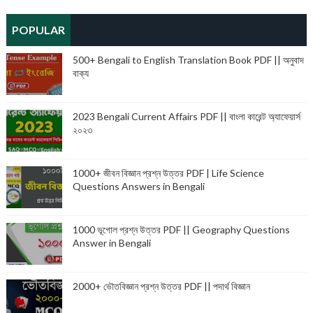
POPULAR
500+ Bengali to English Translation Book PDF || অনুবাদ
বাক্য
2023 Bengali Current Affairs PDF || বাংলা কারেন্ট অ্যাফেয়ার্স
২০২৩
1000+ জীবন বিজ্ঞান প্রশ্ন উত্তর PDF | Life Science
Questions Answers in Bengali
1000 ভূগোল প্রশ্ন উত্তর PDF || Geography Questions
Answer in Bengali
2000+ ভৌতবিজ্ঞান প্রশ্ন উত্তর PDF || পদার্থ বিজ্ঞান