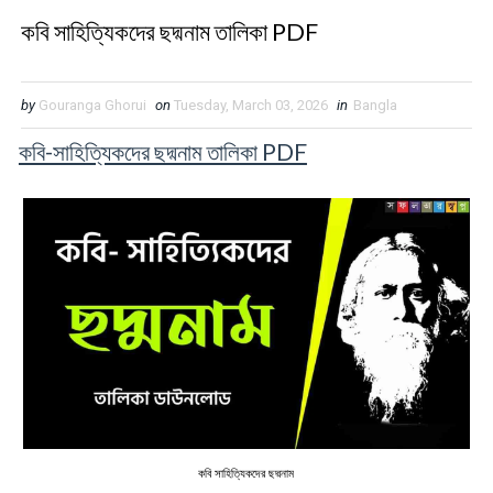
কবি সাহিত্যিকদের ছদ্মনাম তালিকা PDF
by
Gouranga Ghorui
on
Tuesday, March 03, 2026
in
Bangla
কবি-সাহিত্যিকদের ছদ্মনাম তালিকা PDF
কবি সাহিত্যিকদের ছদ্মনাম