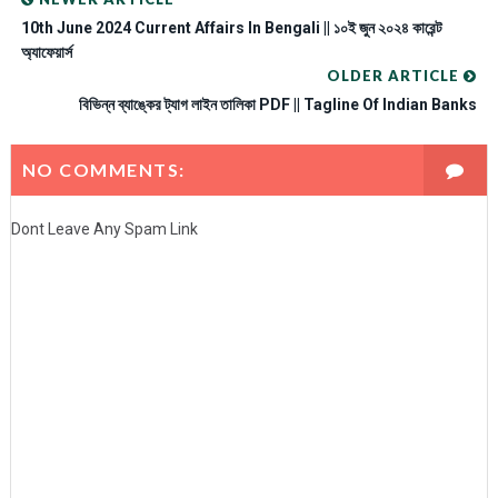
10th June 2024 Current Affairs In Bengali || ১০ই জুন ২০২৪ কারেন্ট
অ্যাফেয়ার্স
OLDER ARTICLE
বিভিন্ন ব্যাঙ্কের ট্যাগ লাইন তালিকা PDF || Tagline Of Indian Banks
NO COMMENTS:
Dont Leave Any Spam Link