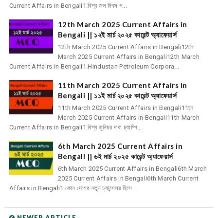
Current Affairs in Bengali1.বিশ্ব জল দিবস প...
12th March 2025 Current Affairs in
Bengali || ১২ই মার্চ ২০২৫ কারেন্ট অ্যাফেয়ার্স
12th March 2025 Current Affairs in Bengali12th
March 2025 Current Affairs in Bengali12th March
Current Affairs in Bengali1.Hindustan Petroleum Corpora...
11th March 2025 Current Affairs in
Bengali || ১১ই মার্চ ২০২৫ কারেন্ট অ্যাফেয়ার্স
11th March 2025 Current Affairs in Bengali11th
March 2025 Current Affairs in Bengali11th March
Current Affairs in Bengali1.বিশ্ব জুনিয়র দাবা চ্যাম্পি...
6th March 2025 Current Affairs in
Bengali || ৬ই মার্চ ২০২৫ কারেন্ট অ্যাফেয়ার্স
6th March 2025 Current Affairs in Bengali6th March
2025 Current Affairs in Bengali6th March Current
Affairs in Bengali1.কোন দেশের নতুন চ্যান্সেলর হিসে...
NEWER ARTICLE