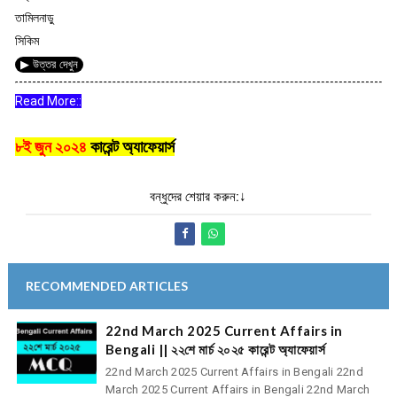
তামিলনাড়ু
সিকিম
▶ উত্তর দেখুন
Read More::
৮ই জুন ২০২৪
কারেন্ট অ্যাফেয়ার্স
বন্ধুদের শেয়ার করুন:↓
RECOMMENDED ARTICLES
22nd March 2025 Current Affairs in
Bengali || ২২শে মার্চ ২০২৫ কারেন্ট অ্যাফেয়ার্স
22nd March 2025 Current Affairs in Bengali 22nd
March 2025 Current Affairs in Bengali 22nd March