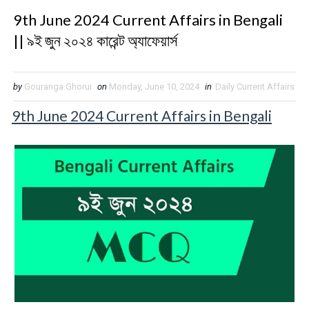
9th June 2024 Current Affairs in Bengali
|| ৯ই জুন ২০২৪ কারেন্ট অ্যাফেয়ার্স
by
Gouranga Ghorui
on
Monday, June 10, 2024
in
Daily Current Affairs
9th June 2024 Current Affairs in Bengali