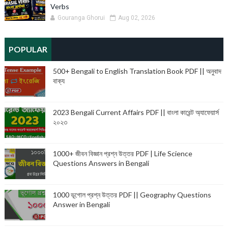
Verbs
Gouranga Ghorui
Aug 02, 2026
POPULAR
500+ Bengali to English Translation Book PDF || অনুবাদ
বাক্য
2023 Bengali Current Affairs PDF || বাংলা কারেন্ট অ্যাফেয়ার্স
২০২৩
1000+ জীবন বিজ্ঞান প্রশ্ন উত্তর PDF | Life Science
Questions Answers in Bengali
1000 ভূগোল প্রশ্ন উত্তর PDF || Geography Questions
Answer in Bengali