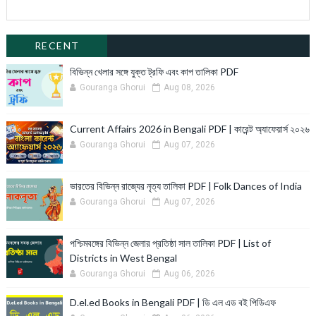
RECENT
বিভিন্ন খেলার সঙ্গে যুক্ত ট্রফি এবং কাপ তালিকা PDF
Gouranga Ghorui
Aug 08, 2026
Current Affairs 2026 in Bengali PDF | কারেন্ট অ্যাফেয়ার্স ২০২৬
Gouranga Ghorui
Aug 07, 2026
ভারতের বিভিন্ন রাজ্যের নৃত্য তালিকা PDF | Folk Dances of India
Gouranga Ghorui
Aug 07, 2026
পশ্চিমবঙ্গের বিভিন্ন জেলার প্রতিষ্ঠা সাল তালিকা PDF | List of
Districts in West Bengal
Gouranga Ghorui
Aug 06, 2026
D.el.ed Books in Bengali PDF | ডি এল এড বই পিডিএফ