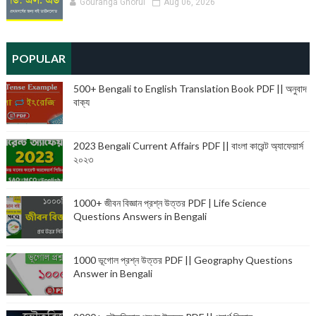
Gouranga Ghorui
Aug 06, 2026
POPULAR
500+ Bengali to English Translation Book PDF || অনুবাদ
বাক্য
2023 Bengali Current Affairs PDF || বাংলা কারেন্ট অ্যাফেয়ার্স
২০২৩
1000+ জীবন বিজ্ঞান প্রশ্ন উত্তর PDF | Life Science
Questions Answers in Bengali
1000 ভূগোল প্রশ্ন উত্তর PDF || Geography Questions
Answer in Bengali