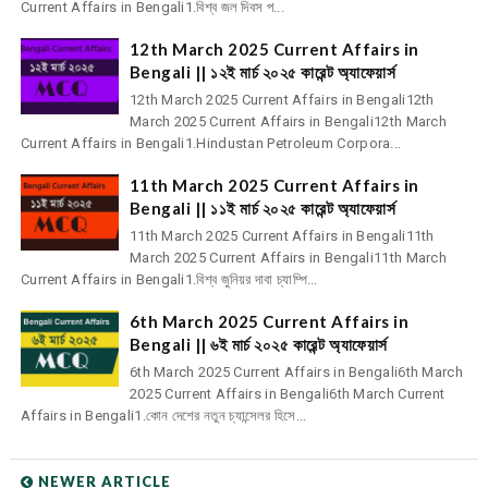
Current Affairs in Bengali1.বিশ্ব জল দিবস প...
12th March 2025 Current Affairs in
Bengali || ১২ই মার্চ ২০২৫ কারেন্ট অ্যাফেয়ার্স
12th March 2025 Current Affairs in Bengali12th
March 2025 Current Affairs in Bengali12th March
Current Affairs in Bengali1.Hindustan Petroleum Corpora...
11th March 2025 Current Affairs in
Bengali || ১১ই মার্চ ২০২৫ কারেন্ট অ্যাফেয়ার্স
11th March 2025 Current Affairs in Bengali11th
March 2025 Current Affairs in Bengali11th March
Current Affairs in Bengali1.বিশ্ব জুনিয়র দাবা চ্যাম্পি...
6th March 2025 Current Affairs in
Bengali || ৬ই মার্চ ২০২৫ কারেন্ট অ্যাফেয়ার্স
6th March 2025 Current Affairs in Bengali6th March
2025 Current Affairs in Bengali6th March Current
Affairs in Bengali1.কোন দেশের নতুন চ্যান্সেলর হিসে...
NEWER ARTICLE