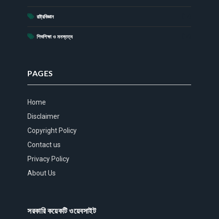
(17)
রাষ্ট্রবিজ্ঞান
(15)
শিশুশিক্ষা ও মনস্তত্ব
PAGES
Home
Disclaimer
Copyright Policy
Contact us
Privacy Policy
About Us
সরকারি কয়েকটি ওয়েবসাইট