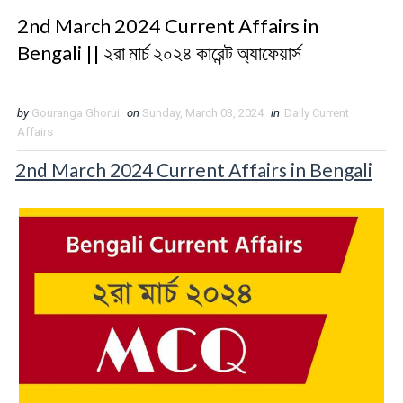
2nd March 2024 Current Affairs in
Bengali || ২রা মার্চ ২০২৪ কারেন্ট অ্যাফেয়ার্স
by
Gouranga Ghorui
on
Sunday, March 03, 2024
in
Daily Current
Affairs
2nd March 2024 Current Affairs in Bengali