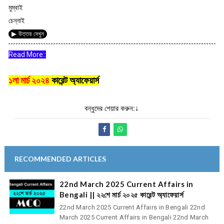
মুম্বাই
চেন্নাই
▶ উত্তর দেখুন
Read More::
১লা মার্চ ২০২৪
কারেন্ট অ্যাফেয়ার্স
বন্ধুদের শেয়ার করুন:↓
RECOMMENDED ARTICLES
22nd March 2025 Current Affairs in
Bengali || ২২শে মার্চ ২০২৫ কারেন্ট অ্যাফেয়ার্স
22nd March 2025 Current Affairs in Bengali 22nd
March 2025 Current Affairs in Bengali 22nd March