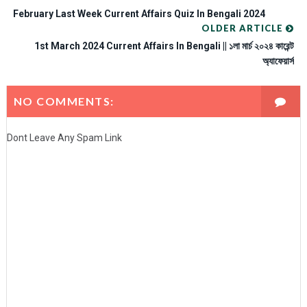
February Last Week Current Affairs Quiz In Bengali 2024
OLDER ARTICLE
1st March 2024 Current Affairs In Bengali || ১লা মার্চ ২০২৪ কারেন্ট
অ্যাফেয়ার্স
NO COMMENTS:
Dont Leave Any Spam Link