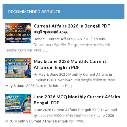
RECOMMENDED ARTICLES
Current Affairs 2026 in Bengali PDF |
কারেন্ট অ্যাফেয়ার্স ২০২৬
Bengali Current Affairs 2026 PDF (January-
December) প্রিয় পরীক্ষার্থী বন্ধুরা, আপনাদের সরকারি চাকরির
প্রস্তুতির সুবিধার জন্য আমরা ২০...
May & June 2026 Monthly Current
Affairs in English PDF
🔥 May & June 2026 Monthly Current Affairs in
English PDF Download: সেরা প্রস্তুতির নির্ভরযোগ্য গাইড!
May & June 2026 Current Affairs in Engl...
June 2026 MCQ Monthly Current Affairs
Bengali PDF
June 2026 Current Affairs Bengali PDF Download:
জুন ২০২৬ সেরা MCQ ও মাসিক কারেন্ট অ্যাফেয়ার্স June 2026
MCQ Monthly Current Affairs Bengali PDFনমস্ক...