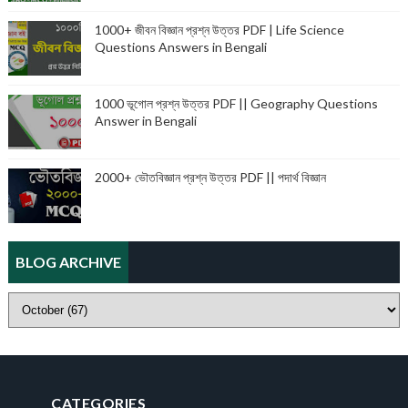
1000+ জীবন বিজ্ঞান প্রশ্ন উত্তর PDF | Life Science
Questions Answers in Bengali
1000 ভূগোল প্রশ্ন উত্তর PDF || Geography Questions
Answer in Bengali
2000+ ভৌতবিজ্ঞান প্রশ্ন উত্তর PDF || পদার্থ বিজ্ঞান
BLOG ARCHIVE
CATEGORIES