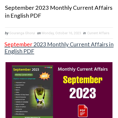
September 2023 Monthly Current Affairs
in English PDF
by
Gouranga Ghorui
on
Monday, October 16, 2023
in
Current Affairs
September
2023 Monthly Current Affairs in
English PDF