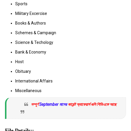
Sports
Military Excercise
Books & Authors
Schemes & Campaign
Science & Techology
Bank & Economy
Host
Obituary
International Affairs
Miscellaneous
সম্পূর্ণ
September
মাসের
কারেন্ট অ্যাফেয়ার্স গুলি পিডিএফে আছে
File Details::