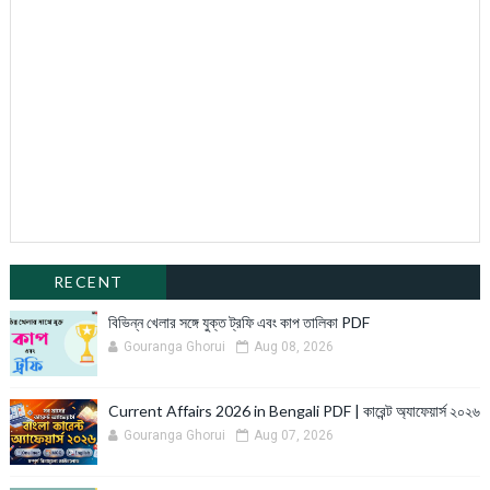
RECENT
বিভিন্ন খেলার সঙ্গে যুক্ত ট্রফি এবং কাপ তালিকা PDF
Gouranga Ghorui
Aug 08, 2026
Current Affairs 2026 in Bengali PDF | কারেন্ট অ্যাফেয়ার্স ২০২৬
Gouranga Ghorui
Aug 07, 2026