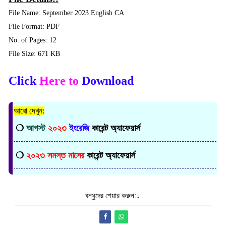
File Name: September 2023 English CA
File Format: PDF
No. of Pages: 12
File Size: 671 KB
Click
Here to
Download
আরো দেখুন:
❍
আগস্ট
২০২৩
ইংরেজি
কারেন্ট অ্যাফেয়ার্স
❍
২০২৩ সমস্ত মাসের
কারেন্ট অ্যাফেয়ার্স
বন্ধুদের শেয়ার করুন:↓