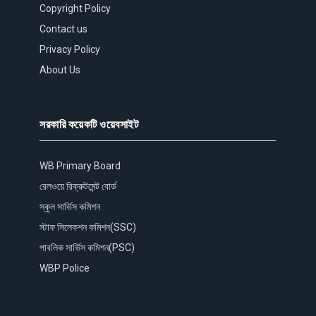
Copyright Policy
Contact us
Privacy Policy
About Us
সরকারি কয়েকটি ওয়েবসাইট
WB Primary Board
রেলওয়ে রিক্রুটমেন্ট বোর্ড
স্কুল সার্ভিস কমিশন
স্টাফ সিলেকশন কমিশন(SSC)
পাবলিক সার্ভিস কমিশন(PSC)
WBP Police