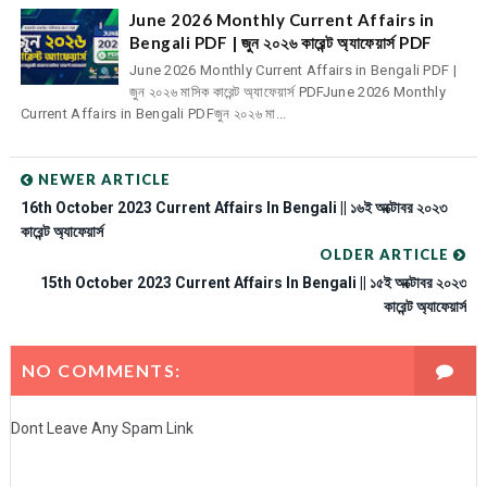
June 2026 Monthly Current Affairs in
Bengali PDF | জুন ২০২৬ কারেন্ট অ্যাফেয়ার্স PDF
June 2026 Monthly Current Affairs in Bengali PDF |
জুন ২০২৬ মাসিক কারেন্ট অ্যাফেয়ার্স PDFJune 2026 Monthly
Current Affairs in Bengali PDFজুন ২০২৬ মা...
NEWER ARTICLE
16th October 2023 Current Affairs In Bengali || ১৬ই অক্টোবর ২০২৩
কারেন্ট অ্যাফেয়ার্স
OLDER ARTICLE
15th October 2023 Current Affairs In Bengali || ১৫ই অক্টোবর ২০২৩
কারেন্ট অ্যাফেয়ার্স
NO COMMENTS:
Dont Leave Any Spam Link