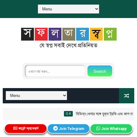
বিভিন্ন খেলার সঙ্গে যুক্ত ট্রফি এবং কাপ তালিকা 
G.K
কারেন্ট অ্যাফেয়ার্স
Join Telegram
Join Whatsapp