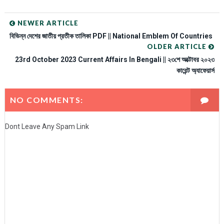
NEWER ARTICLE
বিভিন্ন দেশের জাতীয় প্রতীক তালিকা PDF || National Emblem Of Countries
OLDER ARTICLE
23rd October 2023 Current Affairs In Bengali || ২৩শে অক্টোবর ২০২৩
কারেন্ট অ্যাফেয়ার্স
NO COMMENTS:
Dont Leave Any Spam Link