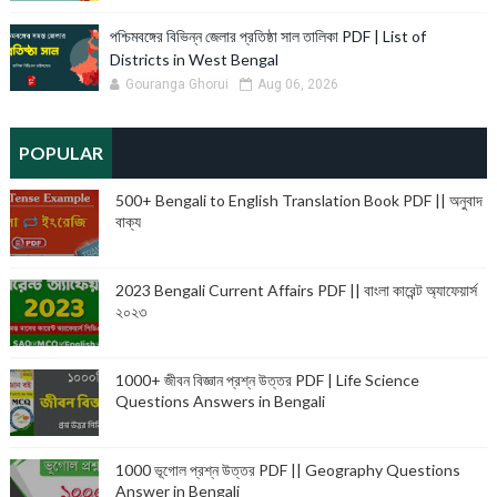
পশ্চিমবঙ্গের বিভিন্ন জেলার প্রতিষ্ঠা সাল তালিকা PDF | List of
Districts in West Bengal
Gouranga Ghorui
Aug 06, 2026
POPULAR
500+ Bengali to English Translation Book PDF || অনুবাদ
বাক্য
2023 Bengali Current Affairs PDF || বাংলা কারেন্ট অ্যাফেয়ার্স
২০২৩
1000+ জীবন বিজ্ঞান প্রশ্ন উত্তর PDF | Life Science
Questions Answers in Bengali
1000 ভূগোল প্রশ্ন উত্তর PDF || Geography Questions
Answer in Bengali