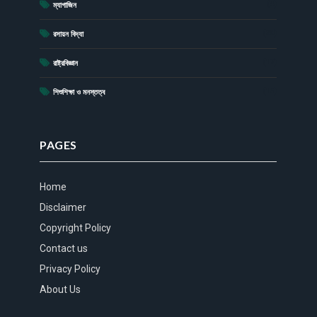
(4)
ম্যাগাজিন
(20)
রসায়ন বিদ্যা
(17)
রাষ্ট্রবিজ্ঞান
(15)
শিশুশিক্ষা ও মনস্তত্ব
PAGES
Home
Disclaimer
Copyright Policy
Contact us
Privacy Policy
About Us