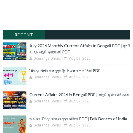
RECENT
July 2026 Monthly Current Affairs in Bengali PDF | জুলাই
২০২৬ কারেন্ট অ্যাফেয়ার্স PDF
Gouranga Ghorui
Aug 09, 2026
বিভিন্ন খেলার সঙ্গে যুক্ত ট্রফি এবং কাপ তালিকা PDF
Gouranga Ghorui
Aug 09, 2026
Current Affairs 2026 in Bengali PDF | কারেন্ট অ্যাফেয়ার্স ২০২৬
Gouranga Ghorui
Aug 07, 2026
ভারতের বিভিন্ন রাজ্যের নৃত্য তালিকা PDF | Folk Dances of India
Gouranga Ghorui
Aug 07, 2026