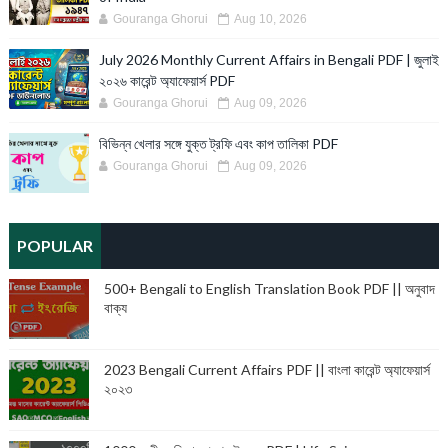
Gouranga Ghorui
Aug 10, 2026
July 2026 Monthly Current Affairs in Bengali PDF | জুলাই
২০২৬ কারেন্ট অ্যাফেয়ার্স PDF
Gouranga Ghorui
Aug 09, 2026
বিভিন্ন খেলার সঙ্গে যুক্ত ট্রফি এবং কাপ তালিকা PDF
Gouranga Ghorui
Aug 09, 2026
POPULAR
500+ Bengali to English Translation Book PDF || অনুবাদ
বাক্য
2023 Bengali Current Affairs PDF || বাংলা কারেন্ট অ্যাফেয়ার্স
২০২৩