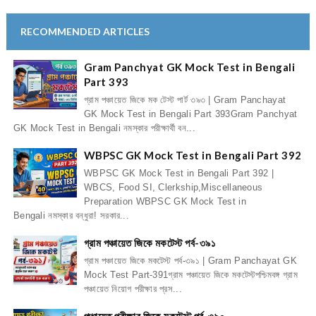
RECOMMENDED ARTICLES
Gram Panchyat GK Mock Test in Bengali
Part 393
গ্রাম পঞ্চায়েত জিকে মক টেস্ট পার্ট ৩৯৩ | Gram Panchayat
GK Mock Test in Bengali Part 393Gram Panchyat
GK Mock Test in Bengali নমস্কার পরীক্ষার্থী বন...
WBPSC GK Mock Test in Bengali Part 392
WBPSC GK Mock Test in Bengali Part 392 |
WBCS, Food SI, Clerkship,Miscellaneous
Preparation WBPSC GK Mock Test in
Bengali নমস্কার বন্ধুরা! সরকার...
গ্রাম পঞ্চায়েত জিকে মকটেস্ট পর্ব-৩৯১
গ্রাম পঞ্চায়েত জিকে মকটেস্ট পর্ব-৩৯১ | Gram Panchayat GK
Mock Test Part-391গ্রাম পঞ্চায়েত জিকে মকটেস্টপশ্চিমবঙ্গ গ্রাম
পঞ্চায়েত নিয়োগ পরীক্ষার প্রস...
পঞ্চায়েত পরীক্ষার জিকে মকটেস্ট পর্ব-৩৯০