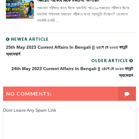
পঞ্চায়েত পরীক্ষার জন্য জিকে মকটেস্ট পর্ব-৩৯০পঞ্চায়েত পরীক্ষার জিকে
মকটেস্ট পশ্চিমবঙ্গ পঞ্চায়েত পরীক্ষার জন্য প্রস্তুতি নিচ্ছেন? যেকোনো
সরকারি চাকরি...
NEWER ARTICLE
25th May 2023 Current Affairs In Bengali || ২৫শে মে ২০২৩ কারেন্ট
অ্যাফেয়ার্স
OLDER ARTICLE
24th May 2023 Current Affairs In Bengali || ২৪শে মে ২০২৩ কারেন্ট
অ্যাফেয়ার্স
NO COMMENTS:
Dont Leave Any Spam Link