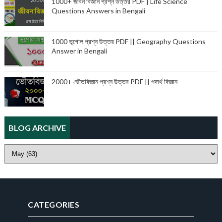
1000+ জীবন বিজ্ঞান প্রশ্ন উত্তর PDF | Life Science
Questions Answers in Bengali
1000 ভূগোল প্রশ্ন উত্তর PDF || Geography Questions
Answer in Bengali
2000+ ভৌতবিজ্ঞান প্রশ্ন উত্তর PDF || পদার্থ বিজ্ঞান
BLOG ARCHIVE
CATEGORIES