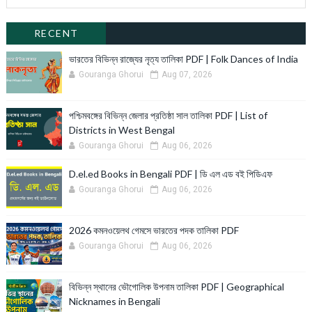
RECENT
ভারতের বিভিন্ন রাজ্যের নৃত্য তালিকা PDF | Folk Dances of India
Gouranga Ghorui
Aug 07, 2026
পশ্চিমবঙ্গের বিভিন্ন জেলার প্রতিষ্ঠা সাল তালিকা PDF | List of
Districts in West Bengal
Gouranga Ghorui
Aug 06, 2026
D.el.ed Books in Bengali PDF | ডি এল এড বই পিডিএফ
Gouranga Ghorui
Aug 06, 2026
2026 কমনওয়েলথ গেমসে ভারতের পদক তালিকা PDF
Gouranga Ghorui
Aug 06, 2026
বিভিন্ন স্থানের ভৌগোলিক উপনাম তালিকা PDF | Geographical
Nicknames in Bengali