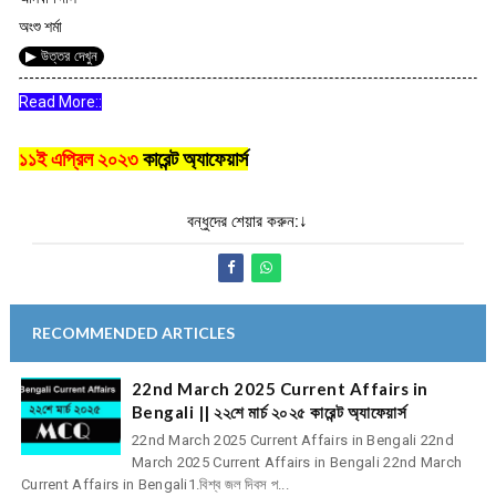
অংশু শর্মা
▶ উত্তর দেখুন
Read More::
১১ই এপ্রিল ২০২৩
কারেন্ট অ্যাফেয়ার্স
বন্ধুদের শেয়ার করুন:↓
RECOMMENDED ARTICLES
22nd March 2025 Current Affairs in
Bengali || ২২শে মার্চ ২০২৫ কারেন্ট অ্যাফেয়ার্স
22nd March 2025 Current Affairs in Bengali 22nd
March 2025 Current Affairs in Bengali 22nd March
Current Affairs in Bengali1.বিশ্ব জল দিবস প...