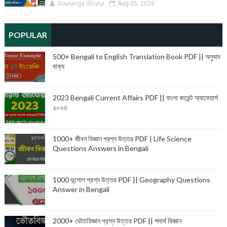
Gouranga Ghorui
Aug 05, 2026
POPULAR
500+ Bengali to English Translation Book PDF || অনুবাদ
বাক্য
2023 Bengali Current Affairs PDF || বাংলা কারেন্ট অ্যাফেয়ার্স
২০২৩
1000+ জীবন বিজ্ঞান প্রশ্ন উত্তর PDF | Life Science
Questions Answers in Bengali
1000 ভূগোল প্রশ্ন উত্তর PDF || Geography Questions
Answer in Bengali
2000+ ভৌতবিজ্ঞান প্রশ্ন উত্তর PDF || পদার্থ বিজ্ঞান