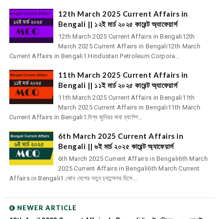
12th March 2025 Current Affairs in
Bengali || ১২ই মার্চ ২০২৫ কারেন্ট অ্যাফেয়ার্স
12th March 2025 Current Affairs in Bengali12th
March 2025 Current Affairs in Bengali12th March
Current Affairs in Bengali1.Hindustan Petroleum Corpora...
11th March 2025 Current Affairs in
Bengali || ১১ই মার্চ ২০২৫ কারেন্ট অ্যাফেয়ার্স
11th March 2025 Current Affairs in Bengali11th
March 2025 Current Affairs in Bengali11th March
Current Affairs in Bengali1.বিশ্ব জুনিয়র দাবা চ্যাম্পি...
6th March 2025 Current Affairs in
Bengali || ৬ই মার্চ ২০২৫ কারেন্ট অ্যাফেয়ার্স
6th March 2025 Current Affairs in Bengali6th March
2025 Current Affairs in Bengali6th March Current
Affairs in Bengali1.কোন দেশের নতুন চ্যান্সেলর হিসে...
NEWER ARTICLE