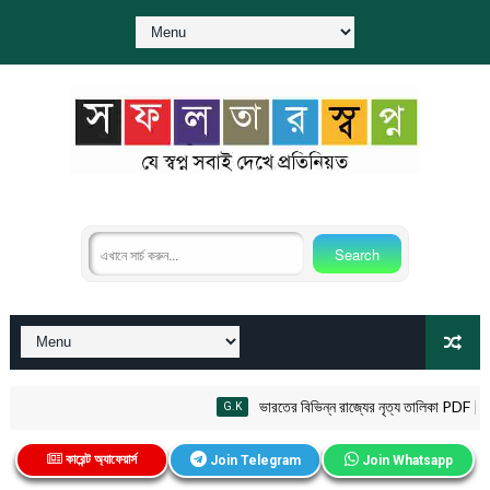
ভারতের বিভিন্ন রাজ্যের নৃত্য তালিকা PDF | Fo
G.K
কারেন্ট অ্যাফেয়ার্স
Join Telegram
Join Whatsapp