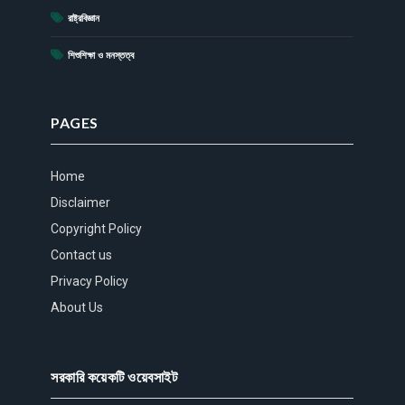
(17)
রাষ্ট্রবিজ্ঞান
(15)
শিশুশিক্ষা ও মনস্তত্ব
PAGES
Home
Disclaimer
Copyright Policy
Contact us
Privacy Policy
About Us
সরকারি কয়েকটি ওয়েবসাইট