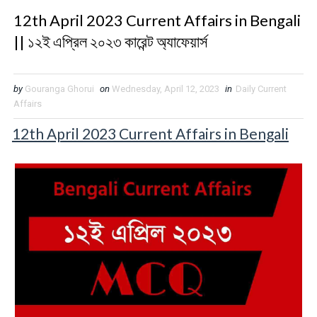
12th April 2023 Current Affairs in Bengali
|| ১২ই এপ্রিল ২০২৩ কারেন্ট অ্যাফেয়ার্স
by
Gouranga Ghorui
on
Wednesday, April 12, 2023
in
Daily Current
Affairs
12th April 2023 Current Affairs in Bengali