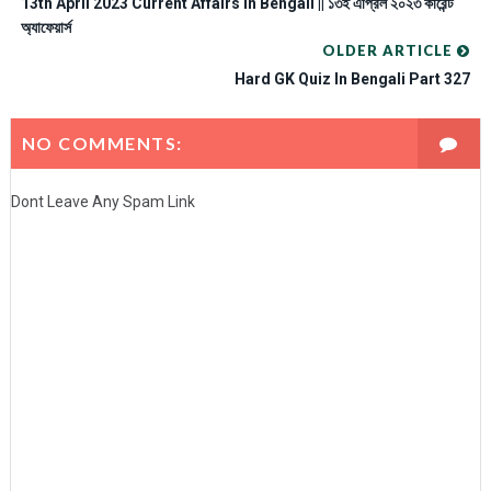
13th April 2023 Current Affairs In Bengali || ১৩ই এপ্রিল ২০২৩ কারেন্ট
অ্যাফেয়ার্স
OLDER ARTICLE
Hard GK Quiz In Bengali Part 327
NO COMMENTS:
Dont Leave Any Spam Link