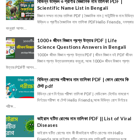
বিভিন্ন উদ্ভিদ ও প্রাণীর বৈজ্ঞানিক নাম তালিকা PDF |
Scientific Name List in Bengali
বিজ্ঞান সম্মত নামের তালিকা PDF | বৈজ্ঞানিক নাম | সাইন্টিফিক নাম বিভিন্ন
উদ্ভিদ ও প্রাণীর বৈজ্ঞানিক নাম তালিকা PDFHello Friends, নমস্কার
বন্ধুরা! আপন...
1000+ জীবন বিজ্ঞান প্রশ্ন উত্তর PDF | Life
Science Questions Answers in Bengali
1000+ জীবন বিজ্ঞান প্রশ্ন উত্তর PDF | জীবন বিজ্ঞান বই PDF জীবন
বিজ্ঞান প্রশ্ন উত্তরনমস্কার বন্ধুরা, আজ 1000+ জীবন বিজ্ঞান প্রশ্ন
উত্তর PDFটি আপন...
বিভিন্ন রোগের পরীক্ষার নাম তালিকা PDF | কোন রোগের কি
টেস্ট pdf
বিভিন্ন রোগ নির্ণয়ের পরীক্ষা তালিকা PDF | মেডিকেল টেস্টের নামরোগ
নির্ণয়ের পরীক্ষা বা টেস্ট Hello Friends,আজ বিভিন্ন রোগ নির্ণয়ের
পরীক্ষ...
ভাইরাস ঘটিত রোগের নাম তালিকা PDF || List of Viral
Diseases
ভাইরাস ঘটিত রোগের নাম কী কীভাইরাস ঘটিত রোগের নাম Hello
Friends,আজ ভাইরাস ঘটিত রোগের নাম তালিকাটি আপনাদের সঙ্গে