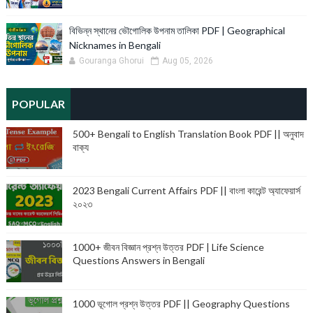
বিভিন্ন স্থানের ভৌগোলিক উপনাম তালিকা PDF | Geographical
Nicknames in Bengali
Gouranga Ghorui
Aug 05, 2026
POPULAR
500+ Bengali to English Translation Book PDF || অনুবাদ
বাক্য
2023 Bengali Current Affairs PDF || বাংলা কারেন্ট অ্যাফেয়ার্স
২০২৩
1000+ জীবন বিজ্ঞান প্রশ্ন উত্তর PDF | Life Science
Questions Answers in Bengali
1000 ভূগোল প্রশ্ন উত্তর PDF || Geography Questions