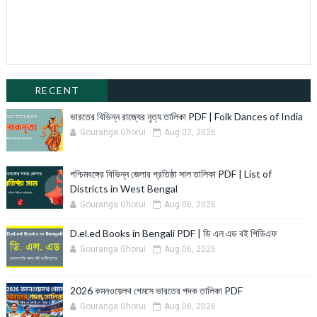
RECENT
ভারতের বিভিন্ন রাজ্যের নৃত্য তালিকা PDF | Folk Dances of India
Gouranga Ghorui
Aug 07, 2026
পশ্চিমবঙ্গের বিভিন্ন জেলার প্রতিষ্ঠা সাল তালিকা PDF | List of
Districts in West Bengal
Gouranga Ghorui
Aug 06, 2026
D.el.ed Books in Bengali PDF | ডি এল এড বই পিডিএফ
Gouranga Ghorui
Aug 06, 2026
2026 কমনওয়েলথ গেমসে ভারতের পদক তালিকা PDF
Gouranga Ghorui
Aug 06, 2026