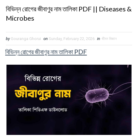
বিভিন্ন রোগের জীবাণুর নাম তালিকা PDF || Diseases &
Microbes
by
Gouranga Ghorui
on
Sunday, February 22, 2026
in
জীবন বিজ্ঞান
বিভিন্ন রোগের জীবাণুর নাম তালিকা PDF