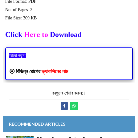
File Format: PDF
No. of Pages: 2
File Size: 309 KB
Click
Here to
Download
আরো পড়ুন::
⦿
বিভিন্ন রোগের
ভ্যাকসিনের নাম
বন্ধুদের শেয়ার করুন:↓
RECOMMENDED ARTICLES