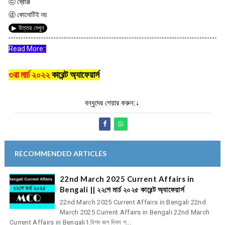
ⓒ ব্রোঞ্জ
ⓓ কোনোটিই নয়
▶ উত্তর দেখুন
Read More::
৩রা মার্চ ২০২২
কারেন্ট অ্যাফেয়ার্স
বন্ধুদের শেয়ার করুন:↓
RECOMMENDED ARTICLES
22nd March 2025 Current Affairs in
Bengali || ২২শে মার্চ ২০২৫ কারেন্ট অ্যাফেয়ার্স
22nd March 2025 Current Affairs in Bengali 22nd
March 2025 Current Affairs in Bengali 22nd March
Current Affairs in Bengali1.বিশ্ব জল দিবস প...