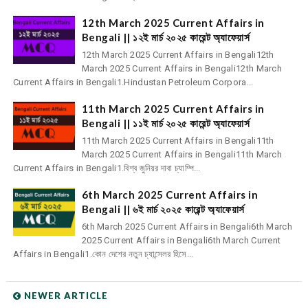
12th March 2025 Current Affairs in
Bengali || ১২ই মার্চ ২০২৫ কারেন্ট অ্যাফেয়ার্স
12th March 2025 Current Affairs in Bengali12th
March 2025 Current Affairs in Bengali12th March
Current Affairs in Bengali1.Hindustan Petroleum Corpora...
11th March 2025 Current Affairs in
Bengali || ১১ই মার্চ ২০২৫ কারেন্ট অ্যাফেয়ার্স
11th March 2025 Current Affairs in Bengali11th
March 2025 Current Affairs in Bengali11th March
Current Affairs in Bengali1.বিশ্ব জুনিয়র দাবা চ্যাম্পি...
6th March 2025 Current Affairs in
Bengali || ৬ই মার্চ ২০২৫ কারেন্ট অ্যাফেয়ার্স
6th March 2025 Current Affairs in Bengali6th March
2025 Current Affairs in Bengali6th March Current
Affairs in Bengali1.কোন দেশের নতুন চ্যান্সেলর হিসে...
NEWER ARTICLE