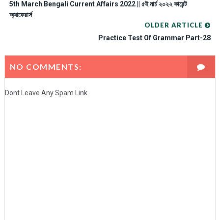
5th March Bengali Current Affairs 2022 || ৫ই মার্চ ২০২২ কারেন্ট
অ্যাফেয়ার্স
OLDER ARTICLE
Practice Test Of Grammar Part-28
NO COMMENTS:
Dont Leave Any Spam Link