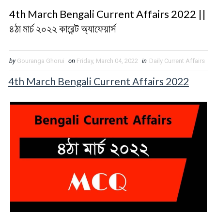
4th March Bengali Current Affairs 2022 ||
৪ঠা মার্চ ২০২২ কারেন্ট অ্যাফেয়ার্স
by
Gouranga Ghorui
on
Friday, March 04, 2022
in
Daily Current Affairs
4th March Bengali Current Affairs 2022