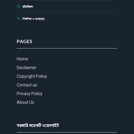
(17)
রাষ্ট্রবিজ্ঞান
(15)
শিশুশিক্ষা ও মনস্তত্ব
PAGES
Home
Disclaimer
Copyright Policy
Contact us
Privacy Policy
About Us
সরকারি কয়েকটি ওয়েবসাইট