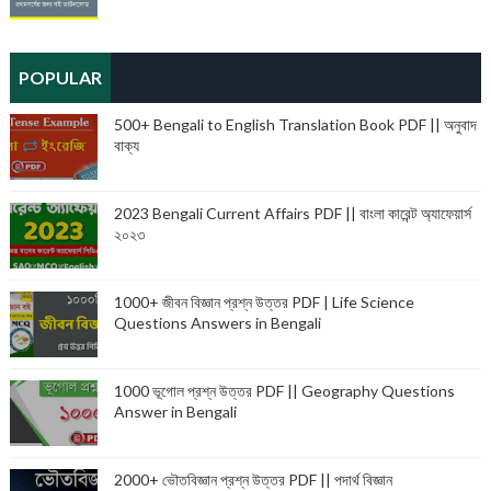
POPULAR
500+ Bengali to English Translation Book PDF || অনুবাদ
বাক্য
2023 Bengali Current Affairs PDF || বাংলা কারেন্ট অ্যাফেয়ার্স
২০২৩
1000+ জীবন বিজ্ঞান প্রশ্ন উত্তর PDF | Life Science
Questions Answers in Bengali
1000 ভূগোল প্রশ্ন উত্তর PDF || Geography Questions
Answer in Bengali
2000+ ভৌতবিজ্ঞান প্রশ্ন উত্তর PDF || পদার্থ বিজ্ঞান