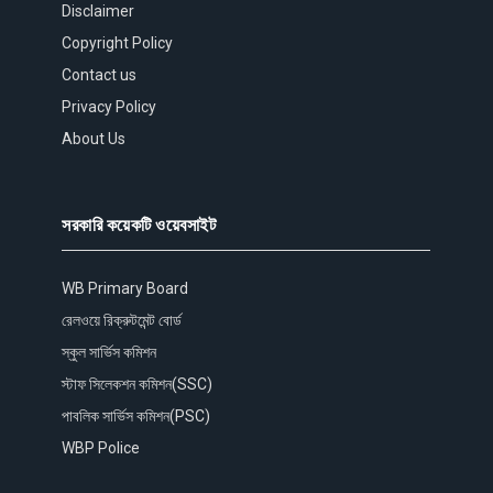
Disclaimer
Copyright Policy
Contact us
Privacy Policy
About Us
সরকারি কয়েকটি ওয়েবসাইট
WB Primary Board
রেলওয়ে রিক্রুটমেন্ট বোর্ড
স্কুল সার্ভিস কমিশন
স্টাফ সিলেকশন কমিশন(SSC)
পাবলিক সার্ভিস কমিশন(PSC)
WBP Police