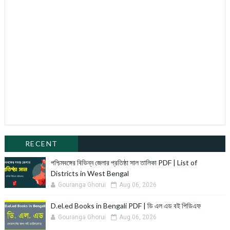
RECENT
পশ্চিমবঙ্গের বিভিন্ন জেলার প্রতিষ্ঠা সাল তালিকা PDF | List of
Districts in West Bengal
Gouranga Ghorui
Aug 06, 2026
D.el.ed Books in Bengali PDF | ডি এল এড বই পিডিএফ
Gouranga Ghorui
Aug 06, 2026