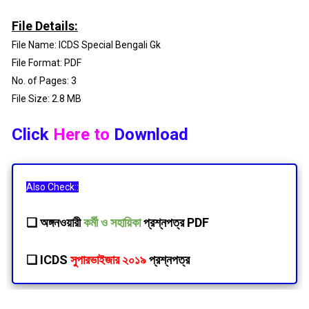
File Details:
File Name: ICDS Special Bengali Gk
File Format: PDF
No. of Pages: 3
File Size: 2.8 MB
Click
Here to
Download
Also Check::
❏
অঙ্গনওয়ারী
কর্মী ও সহায়িকা
প্রশ্নপত্র PDF
❏
ICDS
সুপারভাইজার ২০১৯
প্রশ্নপত্র