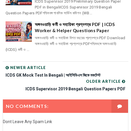
ICDS Supervisor 2019 Preliminary Question Paper
PDF in BengaliICDS Supervisor 2019 Bengali
Question Papers PDFপশ্চিমবঙ্গ পাবলিক সার্ভিস কমিশন (WB...
অঙ্গনওয়াড়ি কর্মী ও সহায়িকা প্রশ্নপত্র PDF | ICDS
Worker & Helper Questions Paper
অঙ্গনওয়াড়ি কর্মী ও সহায়িকা বিগত বছরের প্রশ্নপত্র PDF Download
অঙ্গনওয়াড়ি কর্মী ও সহায়িকা প্রশ্নপত্র PDFপশ্চিমবঙ্গে অঙ্গনওয়াড়ি
(ICDS) কর্মী ও ...
NEWER ARTICLE
ICDS GK Mock Test In Bengali | আইসিডিএস জিকে মকটেস্ট
OLDER ARTICLE
ICDS Supervisor 2019 Bengali Question Papers PDF
NO COMMENTS:
Dont Leave Any Spam Link