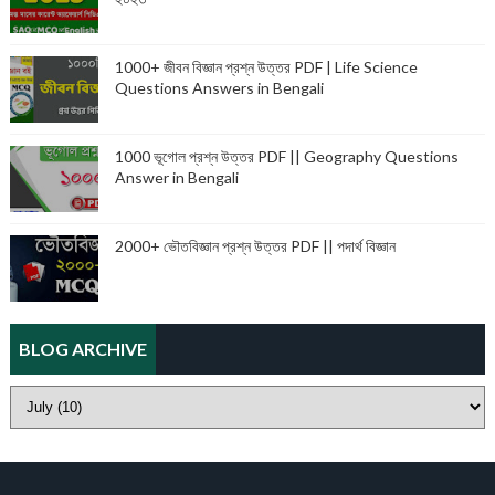
1000+ জীবন বিজ্ঞান প্রশ্ন উত্তর PDF | Life Science
Questions Answers in Bengali
1000 ভূগোল প্রশ্ন উত্তর PDF || Geography Questions
Answer in Bengali
2000+ ভৌতবিজ্ঞান প্রশ্ন উত্তর PDF || পদার্থ বিজ্ঞান
BLOG ARCHIVE