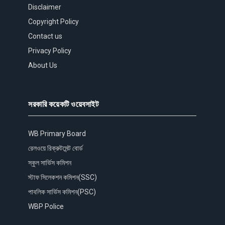
Disclaimer
Copyright Policy
Contact us
Privacy Policy
About Us
সরকারি কয়েকটি ওয়েবসাইট
WB Primary Board
রেলওয়ে রিক্রুটমেন্ট বোর্ড
স্কুল সার্ভিস কমিশন
স্টাফ সিলেকশন কমিশন(SSC)
পাবলিক সার্ভিস কমিশন(PSC)
WBP Police