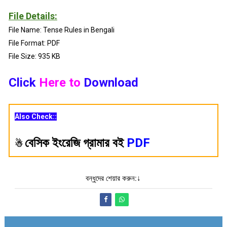
File Details:
File Name: Tense Rules in Bengali
File Format: PDF
File Size: 935 KB
Click
Here to
Download
Also Check::
বেসিক ইংরেজি গ্রামার বই
PDF
☃
বন্ধুদের শেয়ার করুন:↓