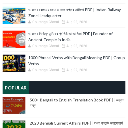
ভারতের রেলওয়ে জোন ও সদর দপ্তর তালিকা PDF | Indian Railway
Zone Headquarter
Gouranga Ghorui
Aug 03, 2026
ভারতের বিভিন্ন মন্দিরের প্রতিষ্ঠাতা তালিকা PDF | Founder of
Ancient Temple in India
Gouranga Ghorui
Aug 03, 2026
1000 Phrasal Verbs with Bengali Meaning PDF | Group
Verbs
Gouranga Ghorui
Aug 02, 2026
POPULAR
500+ Bengali to English Translation Book PDF || অনুবাদ
বাক্য
2023 Bengali Current Affairs PDF || বাংলা কারেন্ট অ্যাফেয়ার্স