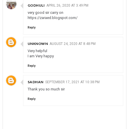
GODHULI
APRIL 26, 2020 AT 3:49 PM
very good sir carry on
https://zaraed.blogspot.com/
Reply
UNKNOWN
AUGUST 24, 2020 AT 8:48 PM
Very helpful
I am Very happy
Reply
SADHAN
SEPTEMBER 17, 2021 AT 10:38 PM
Thank you so much sir
Reply