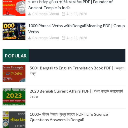
ভারতের বিভিন্ন মন্দিরের প্রতিষ্ঠাতা তালিকা PDF | Founder of
Ancient Temple in India
Gouranga Ghorui
Aug 03, 2026
1000 Phrasal Verbs with Bengali Meaning PDF | Group
Verbs
Gouranga Ghorui
Aug 02, 2026
POPULAR
500+ Bengali to English Translation Book PDF || অনুবাদ
বাক্য
2023 Bengali Current Affairs PDF || বাংলা কারেন্ট অ্যাফেয়ার্স
২০২৩
1000+ জীবন বিজ্ঞান প্রশ্ন উত্তর PDF | Life Science
Questions Answers in Bengali