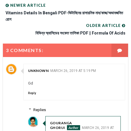
NEWER ARTICLE
Vitamins Details In Bengali PDF-ভিটামিনের রাসায়নিক নাম/কাজ/অভাবজনিত
রোগ
OLDER ARTICLE
বিভিন্ন অ্যাসিডের সংকেত তালিকা PDF || Formula Of Acids
3 COMMENTS:
UNKNOWN
MARCH 26, 2019 AT 5:19 PM
Gd
Reply
Replies
GOURANGA
GHORUI
MARCH 26, 2019 AT