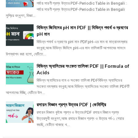
পর্যায় সারণী প্রশ্ন উত্তর PDF-Periodic Table in Bengali :
পর্যায় সারণী প্রশ্ন উত্তর PDF-Periodic Table in Bengali
সুপ্রিয় বন্ধুগণ, বিজ্ঞা...
বিভিন্ন জিনিসের pH মান PDF || বিভিন্ন পদার্থ ও দ্রবণের
pH মান
বিভিন্ন পদার্থ ও দ্রবণের pH মান PDFpH-এর মান বা মাত্রানমস্কার
বন্ধুরা,আজ বিভিন্ন জিনিসে pH-এর মান তালিকাটি আপনাদের সামনে
উপস্থাপন করা হলো, যেটিতে...
বিভিন্ন অ্যাসিডের সংকেত তালিকা PDF || Formula of
Acids
বিভিন্ন অ্যাসিডের নাম ও সংকেত তালিকা PDFবিভিন্ন অ্যাসিডের
সংকেত নমস্কার বন্ধুরা,আজ বিভিন্ন অ্যাসিডের সংকেত তালিকা PDFটি
আপনাদের দিচ্ছি, যেটিতে উল...
রসায়ন বিজ্ঞান প্রশ্ন উত্তর PDF | কেমিস্ট্রি
রসায়ন বিজ্ঞান কুইজ প্রশ্ন ও উত্তর PDF রসায়ন বিজ্ঞান প্রশ্ন
উত্তরসুধী বন্ধুগণ,আজ রসায়ন বিজ্ঞান প্রশ্ন ও উত্তর পর্ব-১ শেয়ার
করছি, যেটিতে থাকছে খ...