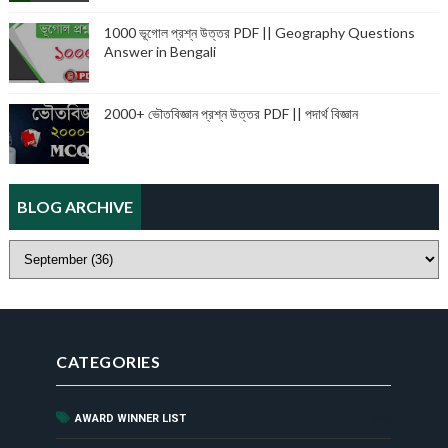
1000 ভূগোল প্রশ্ন উত্তর PDF || Geography Questions
Answer in Bengali
2000+ ভৌতবিজ্ঞান প্রশ্ন উত্তর PDF || পদার্থ বিজ্ঞান
BLOG ARCHIVE
CATEGORIES
AWARD WINNER LIST
(44)